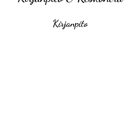
Kirjanpito