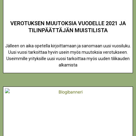
VEROTUKSEN MUUTOKSIA VUODELLE 2021 JA
TILINPÄÄTTÄJÄN MUISTILISTA
Jälleen on aika opetella kirjoittamaan ja sanomaan uusi vuosiluku.
Uusi vuosi tarkoittaa hyvin usein myös muutoksia verotukseen.
Useimmille yrityksille uusi vuosi tarkoittaa myös uuden tilikauden
alkamista