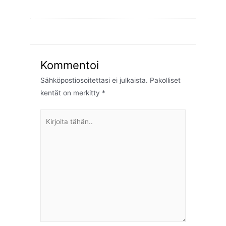
Kommentoi
Sähköpostiosoitettasi ei julkaista.
Pakolliset
kentät on merkitty
*