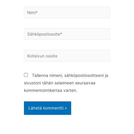
Tallenna nimeni, sähköpostiosoitteeni ja
sivustoni tähän selaimeen seuraavaa
kommentointikertaa varten.