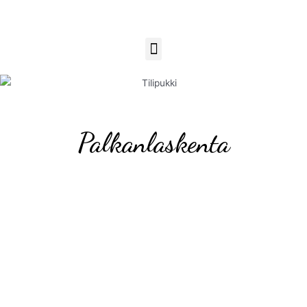
Palkanlaskenta