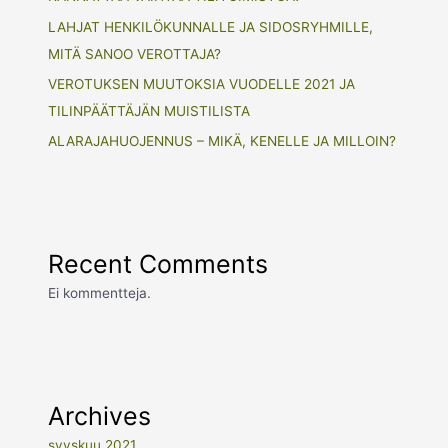
LAHJAT HENKILÖKUNNALLE JA SIDOSRYHMILLE,
MITÄ SANOO VEROTTAJA?
VEROTUKSEN MUUTOKSIA VUODELLE 2021 JA
TILINPÄÄTTÄJÄN MUISTILISTA
ALARAJAHUOJENNUS – MIKÄ, KENELLE JA MILLOIN?
Recent Comments
Ei kommentteja.
Archives
syyskuu 2021