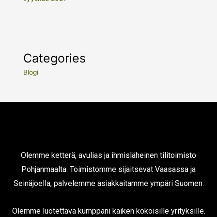
Categories
Blogi
Olemme ketterä, avulias ja ihmisläheinen tilitoimisto
Pohjanmaalta. Toimistomme sijaitsevat Vaasassa ja
Seinäjoella, palvelemme asiakkaitamme ympäri Suomen.
Olemme luotettava kumppani kaiken kokoisille yrityksille.